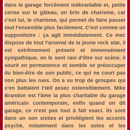
dans le garage forcément inébranlable et, petite
cerise sur le gâteau, un brin de charisme, car
c’est lui, le charisme, qui permet de faire passer
tout l’ensemble plus facilement. C’est comme un
suppositoire : ça agit immédiatement. Ce mec
dispose de tout l’arsenal de la jeune rock star, il
est extrêmement présent et immensément
sympathique, on le sent ravi d’être sur scène, il
sourit en permanence et semble se préoccuper
du bien-être de son public, ce qui ne court pas
non plus les rues. On a vu trop de groupes qui
s’en battaient l’œil assez ostensiblement. Mike
Brandon est l’âme la plus charitable du garage
américain contemporain, enfin quand on dit
garage, ce n’est pas tout à fait exact. Ils sont
dans un son sixties et privilégient les accents
psyché, notamment dans les solos et les