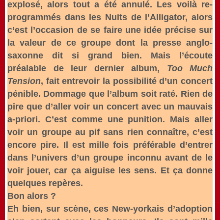
explosé, alors tout a été annulé. Les voilà re-
programmés dans les Nuits de l’Alligator, alors
c’est l’occasion de se faire une idée précise sur
la valeur de ce groupe dont la presse anglo-
saxonne dit si grand bien. Mais l’écoute
préalable de leur dernier album,
Too Much
Tension
, fait entrevoir la possibilité d’un concert
pénible. Dommage que l’album soit raté. Rien de
pire que d’aller voir un concert avec un mauvais
a-priori. C’est comme une punition. Mais aller
voir un groupe au pif sans rien connaître, c’est
encore pire. Il est mille fois préférable d’entrer
dans l’univers d’un groupe inconnu avant de le
voir jouer, car ça aiguise les sens. Et ça donne
quelques repères.
Bon alors ?
Eh bien, sur scène, ces New-yorkais d’adoption