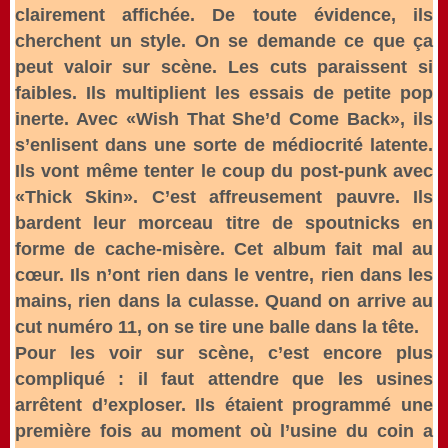
clairement affichée. De toute évidence, ils
cherchent un style. On se demande ce que ça
peut valoir sur scène. Les cuts paraissent si
faibles. Ils multiplient les essais de petite pop
inerte. Avec «Wish That She’d Come Back», ils
s’enlisent dans une sorte de médiocrité latente.
Ils vont même tenter le coup du post-punk avec
«Thick Skin». C’est affreusement pauvre. Ils
bardent leur morceau titre de spoutnicks en
forme de cache-misère. Cet album fait mal au
cœur. Ils n’ont rien dans le ventre, rien dans les
mains, rien dans la culasse. Quand on arrive au
cut numéro 11, on se tire une balle dans la tête.
Pour les voir sur scène, c’est encore plus
compliqué : il faut attendre que les usines
arrêtent d’exploser. Ils étaient programmé une
première fois au moment où l’usine du coin a