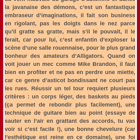
la javanaise des démons, c’est un fantastique
embraseur d’imaginations, il fait son business
en rigolant, pas les doigts dans le nez parce
qu’il gratte sa gratte, mais s’il le pouvait, il le
ferait, car pour lui, c’est enfantin d’exploser la
scène d’une salle rouennaise, pour le plus grand
bonheur des amateurs d’Alligators. Quand on
voit jouer un mec comme Mike Brandon, il faut
bien en profiter et ne pas en perdre une miette,
car ce genre d’asticot bondissant ne court pas
les rues. Réussir un tel tour requiert plusieurs
critères : un corps léger, des baskets au pieds
(ça permet de rebondir plus facilement), une
technique de guitare bien au point (essaye de
sauter en l’air en grattant des accords, tu vas
voir si c’est facile !), une bonne chevelure (car
l’esthétique est reine en ce domaine), une foi