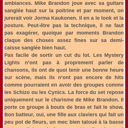
ambiances. Mike Brandon joue avec sa guitare
sanglée haut sur la poitrine et par moment, on
jurerait voir Jorma Kaukonen. Il en a le look et la
posture. Peut-être pas la technique, il ne faut
pas exagérer, quoique par moments Brandon
claque des choses assez fines sur sa demi-
caisse sanglée bien haut.
Pas facile de sortir un cut du lot. Les Mystery
Lights n’ont pas à proprement parler de
chansons, ils ont de quoi tenir une bonne heure
sur scène, mais ils n’ont pas encore de hits
comme pourraient en avoir des groupes comme
les Schizo ou les Cynics. La force du set repose
uniquement sur le charisme de Mike Brandon. Il
porte ce groupe à bouts de bras et fait le show.
Bon batteur, oui, une fille aux claviers qui fait un
peu pot de fleurs, un mec bien tatoué à la basse